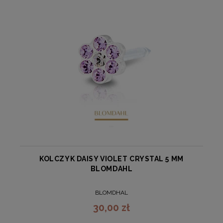
KOLCZYK DAISY VIOLET CRYSTAL 5 MM
BLOMDAHL
BLOMDHAL
30,00 zł