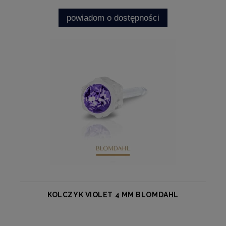
powiadom o dostępności
KOLCZYK VIOLET 4 MM BLOMDAHL