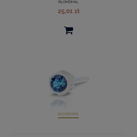
BLOMDHAL
25,01 zł