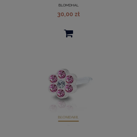
BLOMDHAL
30,00 zł