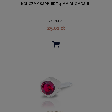
KOLCZYK SAPPHIRE 4 MM BLOMDAHL
BLOMDHAL
25,01 zł