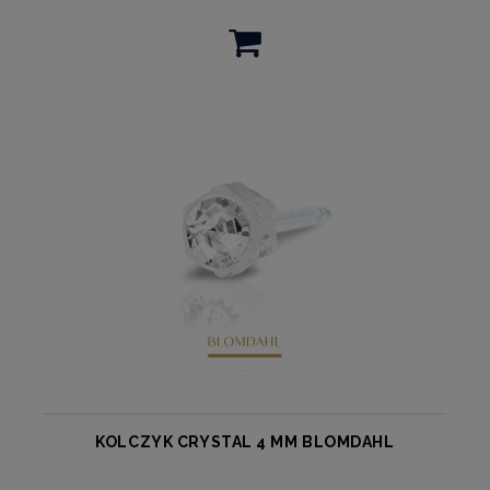
KOLCZYK CRYSTAL 4 MM BLOMDAHL