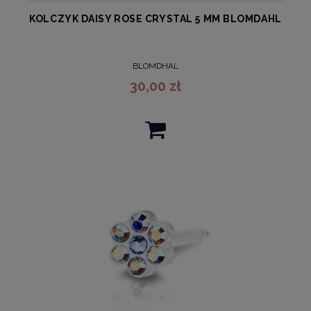
KOLCZYK DAISY ROSE CRYSTAL 5 MM BLOMDAHL
BLOMDHAL
30,00 zł