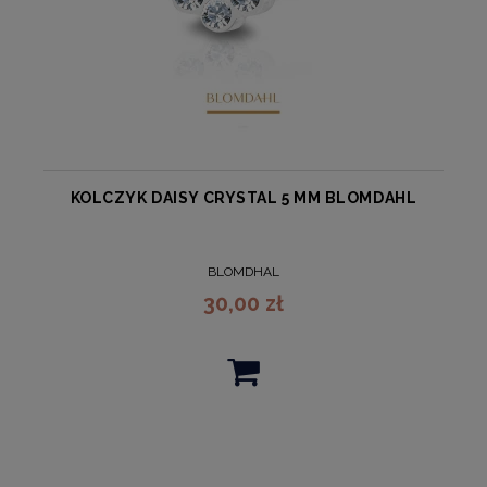
KOLCZYK DAISY CRYSTAL 5 MM BLOMDAHL
BLOMDHAL
30,00 zł