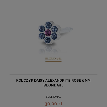
KOLCZYK DAISY ALEXANDRITE ROSE 5 MM
BLOMDAHL
BLOMDHAL
30,00 zł