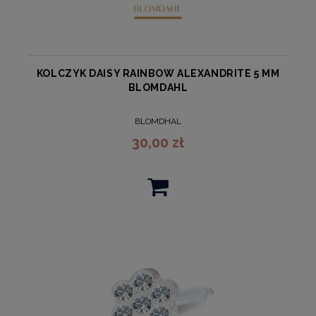
KOLCZYK DAISY RAINBOW ALEXANDRITE 5 MM
BLOMDAHL
BLOMDHAL
30,00 zł