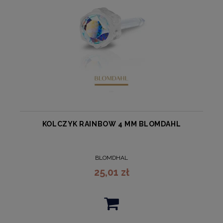
KOLCZYK RAINBOW 4 MM BLOMDAHL
BLOMDHAL
25,01 zł