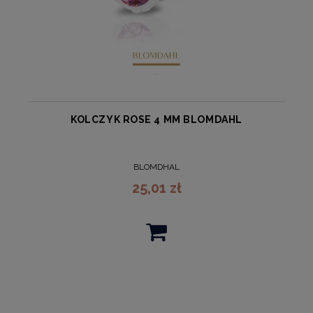
KOLCZYK ROSE 4 MM BLOMDAHL
BLOMDHAL
25,01 zł