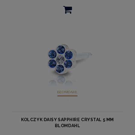
KOLCZYK DAISY SAPPHIRE CRYSTAL 5 MM
BLOMDAHL