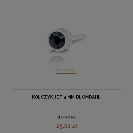
KOLCZYK JET 4 MM BLOMDAHL
BLOMDHAL
25,01 zł