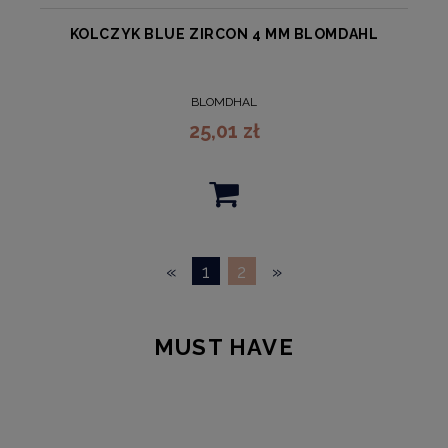
KOLCZYK BLUE ZIRCON 4 MM BLOMDAHL
BLOMDHAL
25,01 zł
«
1
2
»
MUST HAVE