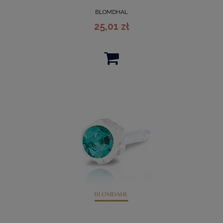
BLOMDHAL
25,01 zł