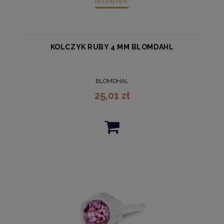
KOLCZYK RUBY 4 MM BLOMDAHL
BLOMDHAL
25,01 zł