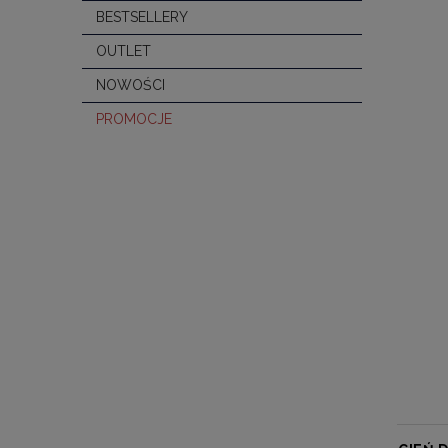
BESTSELLERY
OUTLET
NOWOŚCI
PROMOCJE