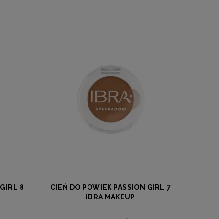
GIRL 8
CIEŃ DO POWIEK PASSION GIRL 7
IBRA MAKEUP
IBRA