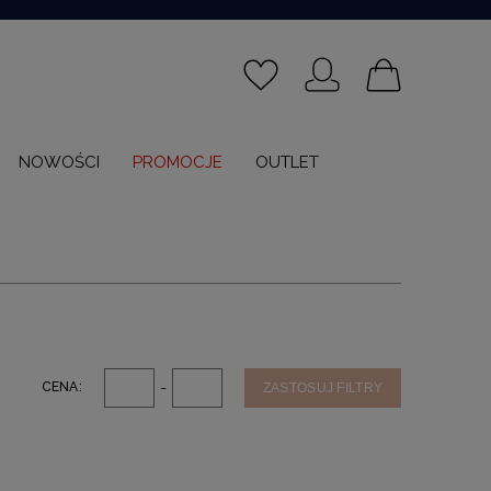
NOWOŚCI
PROMOCJE
OUTLET
-
CENA:
ZASTOSUJ FILTRY