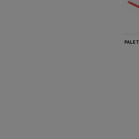
PALET