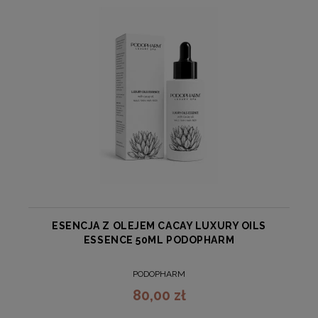
ESENCJA Z OLEJEM CACAY LUXURY OILS
ESSENCE 50ML PODOPHARM
PODOPHARM
80,00 zł