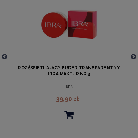
Y
ROZŚWIETLAJĄCY PUDER TRANSPARENTNY
IBRA MAKEUP NR 3
IBRA
39,90 zł