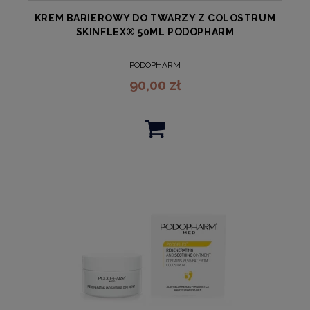
KREM BARIEROWY DO TWARZY Z COLOSTRUM
SKINFLEX® 50ML PODOPHARM
PODOPHARM
90,00 zł