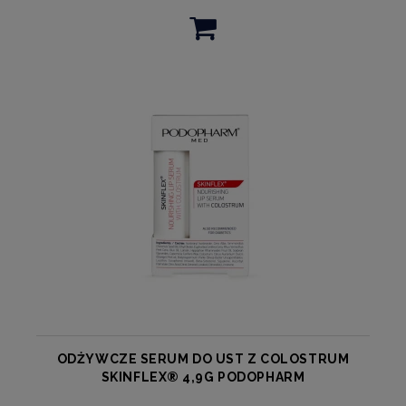
ODŻYWCZE SERUM DO UST Z COLOSTRUM
SKINFLEX® 4,9G PODOPHARM