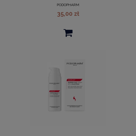
PODOPHARM
35,00 zł