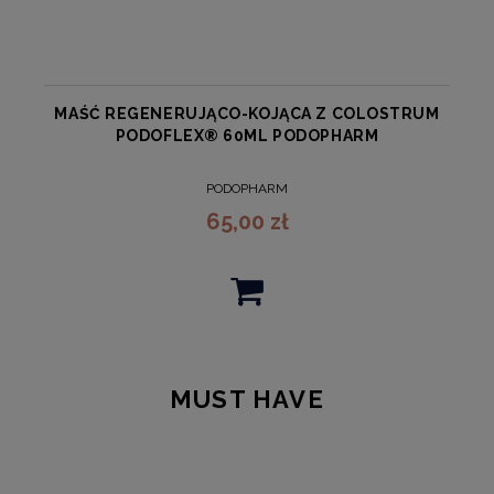
MAŚĆ REGENERUJĄCO-KOJĄCA Z COLOSTRUM
PODOFLEX® 60ML PODOPHARM
PODOPHARM
65,00 zł
MUST HAVE