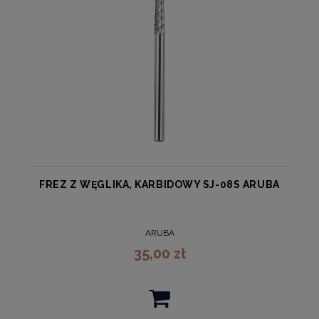
FREZ Z WĘGLIKA, KARBIDOWY SJ-08S ARUBA
ARUBA
35,00 zł