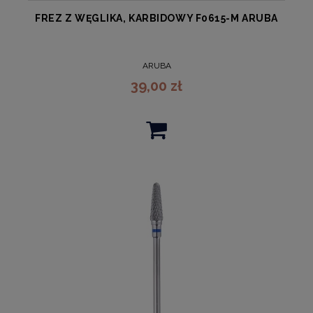
FREZ Z WĘGLIKA, KARBIDOWY F0615-M ARUBA
ARUBA
39,00 zł