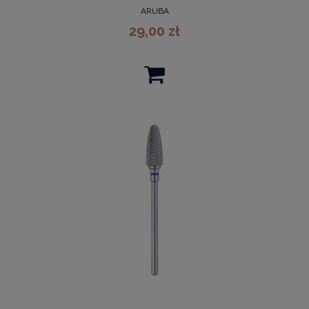
ARUBA
29,00 zł