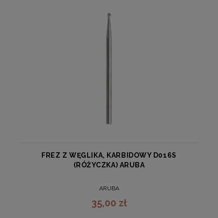
FREZ Z WĘGLIKA, KARBIDOWY D016S
(RÓŻYCZKA) ARUBA
ARUBA
35,00 zł