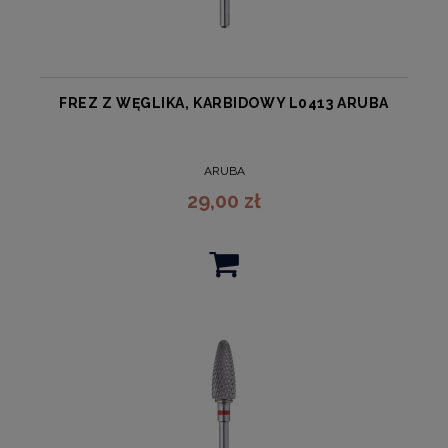
FREZ Z WĘGLIKA, KARBIDOWY L0413 ARUBA
ARUBA
29,00 zł