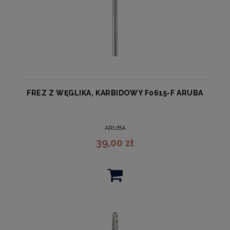
FREZ Z WĘGLIKA, KARBIDOWY F0615-F ARUBA
ARUBA
39,00 zł