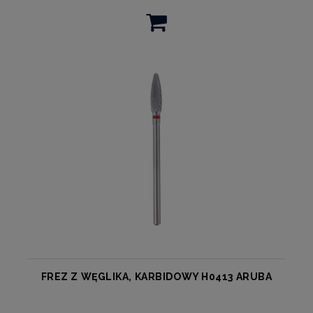
FREZ Z WĘGLIKA, KARBIDOWY H0413 ARUBA