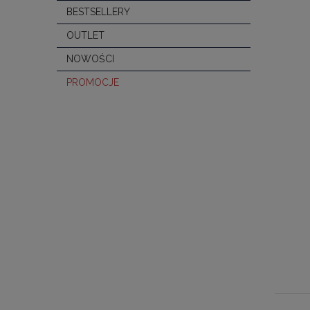
BESTSELLERY
OUTLET
NOWOŚCI
PROMOCJE