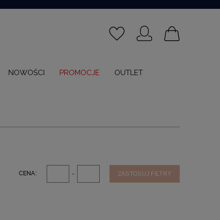
NOWOŚCI
PROMOCJE
OUTLET
-
CENA:
ZASTOSUJ FILTRY