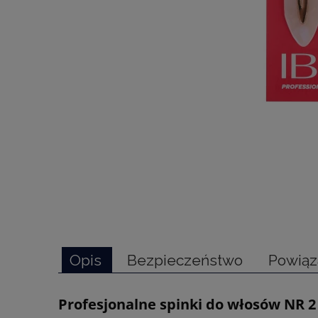
Opis
Bezpieczeństwo
Powiąz
Profesjonalne spinki do włosów NR 