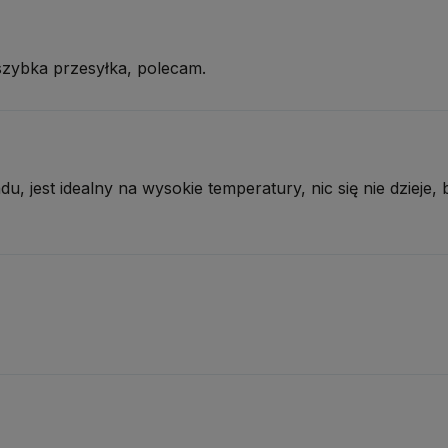
zybka przesyłka, polecam.
u, jest idealny na wysokie temperatury, nic się nie dzieje,