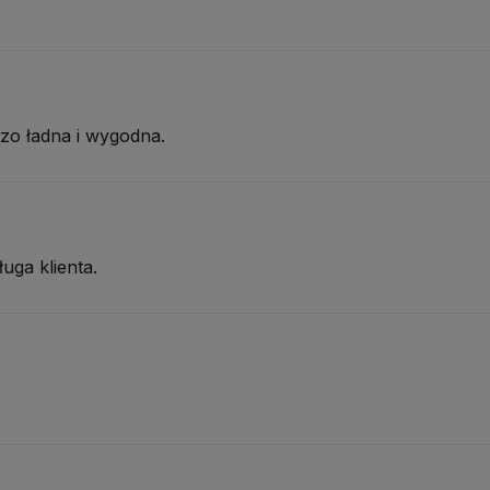
zo ładna i wygodna.
uga klienta.