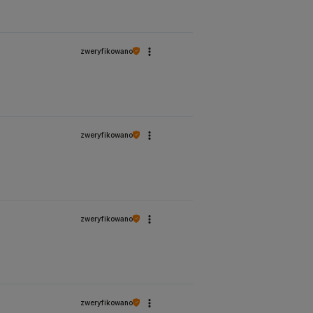
zweryfikowano
zweryfikowano
zweryfikowano
zweryfikowano