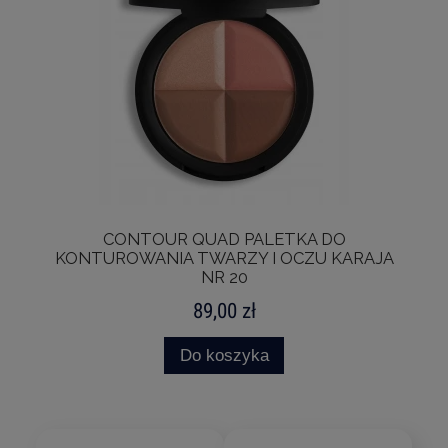
CONTOUR QUAD PALETKA DO
KONTUROWANIA TWARZY I OCZU KARAJA
NR 20
89,00 zł
Do koszyka