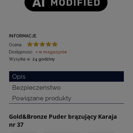
INFORMACJE
Ocena:
Dostępność:
w magazynie
Wysyłka w:
24 godziny
Opis
Bezpieczeństwo
Powiązane produkty
Gold&Bronze Puder brązujący Karaja
nr 37