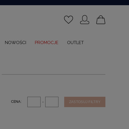
NOWOŚCI
PROMOCJE
OUTLET
-
CENA:
ZASTOSUJ FILTRY