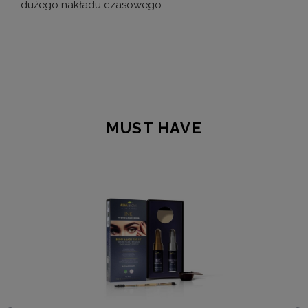
dużego nakładu czasowego.
MUST HAVE