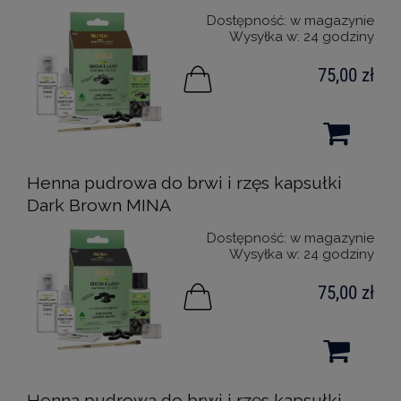
Dostępność:
w magazynie
Wysyłka w:
24 godziny
75,00 zł
Henna pudrowa do brwi i rzęs kapsułki
Dark Brown MINA
Dostępność:
w magazynie
Wysyłka w:
24 godziny
75,00 zł
Henna pudrowa do brwi i rzęs kapsułki