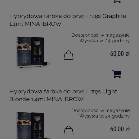
Hybrydowa farbka do brwi i rzęs Graphite
14ml MINA IBROW
Dostępność:
w magazynie
Wysyłka w:
24 godziny
60,00 zł
Hybrydowa farbka do brwi i rzęs Light
Blonde 14ml MINA IBROW
Dostępność:
w magazynie
Wysyłka w:
24 godziny
60,00 zł