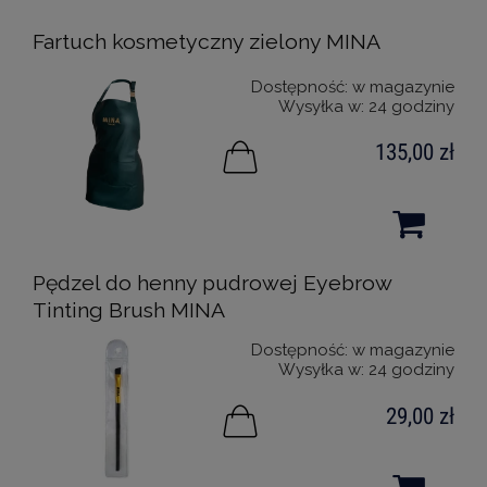
Fartuch kosmetyczny zielony MINA
Dostępność:
w magazynie
Wysyłka w:
24 godziny
135,00 zł
Pędzel do henny pudrowej Eyebrow
Tinting Brush MINA
Dostępność:
w magazynie
Wysyłka w:
24 godziny
29,00 zł