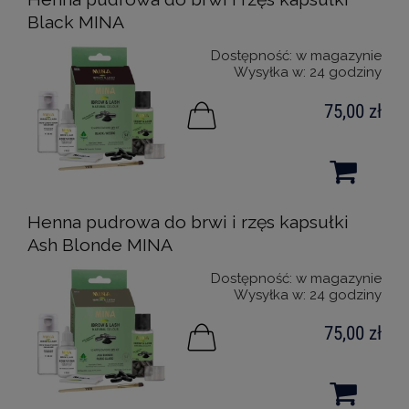
Black MINA
Dostępność:
w magazynie
Wysyłka w:
24 godziny
75,00 zł
Henna pudrowa do brwi i rzęs kapsułki
Ash Blonde MINA
Dostępność:
w magazynie
Wysyłka w:
24 godziny
75,00 zł