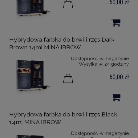
60,00 zł
Hybrydowa farbka do brwi i rzęs Dark
Brown 14ml MINA IBROW
Dostępność:
w magazynie
Wysyłka w:
24 godziny
60,00 zł
Hybrydowa farbka do brwi i rzęs Black
14ml MINA IBROW
Dostępność:
w magazynie