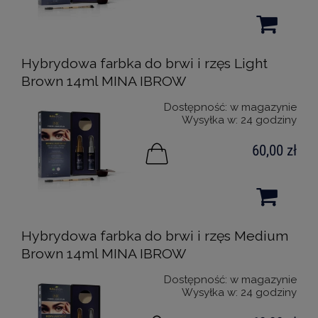
Hybrydowa farbka do brwi i rzęs Light
Brown 14ml MINA IBROW
Dostępność:
w magazynie
Wysyłka w:
24 godziny
60,00 zł
Hybrydowa farbka do brwi i rzęs Medium
Brown 14ml MINA IBROW
Dostępność:
w magazynie
Wysyłka w:
24 godziny