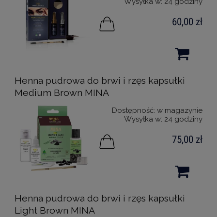
Wysyłka w:
24 godziny
60,00 zł
Henna pudrowa do brwi i rzęs kapsułki
Medium Brown MINA
Dostępność:
w magazynie
Wysyłka w:
24 godziny
75,00 zł
Henna pudrowa do brwi i rzęs kapsułki
Light Brown MINA