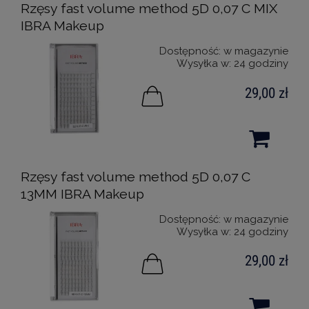
Rzęsy fast volume method 5D 0,07 C MIX
IBRA Makeup
Dostępność:
w magazynie
Wysyłka w:
24 godziny
29,00 zł
Rzęsy fast volume method 5D 0,07 C
13MM IBRA Makeup
Dostępność:
w magazynie
Wysyłka w:
24 godziny
29,00 zł