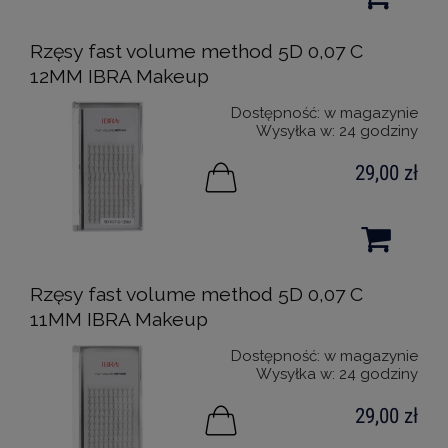
Rzęsy fast volume method 5D 0,07 C
12MM IBRA Makeup
Dostępność:
w magazynie
Wysyłka w:
24 godziny
29,00 zł
Rzęsy fast volume method 5D 0,07 C
11MM IBRA Makeup
Dostępność:
w magazynie
Wysyłka w:
24 godziny
29,00 zł