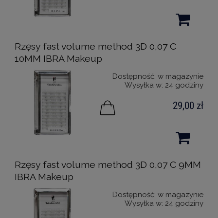
Rzęsy fast volume method 3D 0,07 C
10MM IBRA Makeup
Dostępność:
w magazynie
Wysyłka w:
24 godziny
29,00 zł
Rzęsy fast volume method 3D 0,07 C 9MM
IBRA Makeup
Dostępność:
w magazynie
Wysyłka w:
24 godziny