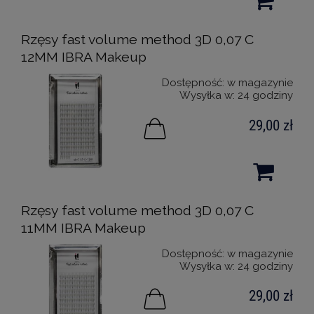
Rzęsy fast volume method 3D 0,07 C
12MM IBRA Makeup
Dostępność:
w magazynie
Wysyłka w:
24 godziny
29,00 zł
Rzęsy fast volume method 3D 0,07 C
11MM IBRA Makeup
Dostępność:
w magazynie
Wysyłka w:
24 godziny
29,00 zł