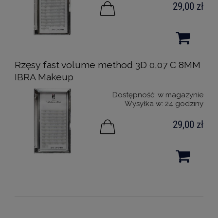
29,00 zł
Rzęsy fast volume method 3D 0,07 C 8MM
IBRA Makeup
Dostępność:
w magazynie
Wysyłka w:
24 godziny
29,00 zł