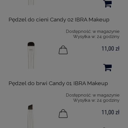
Pędzel do cieni Candy 02 IBRA Makeup
Dostępność:
w magazynie
Wysyłka w:
24 godziny
11,00 zł
Pędzel do brwi Candy 01 IBRA Makeup
Dostępność:
w magazynie
Wysyłka w:
24 godziny
11,00 zł