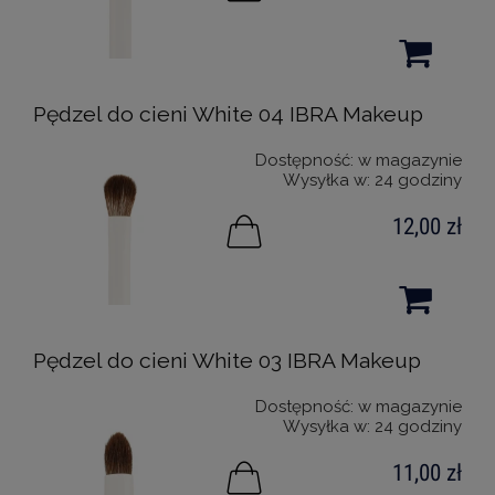
Pędzel do cieni White 04 IBRA Makeup
Dostępność:
w magazynie
Wysyłka w:
24 godziny
12,00 zł
Pędzel do cieni White 03 IBRA Makeup
Dostępność:
w magazynie
Wysyłka w:
24 godziny
11,00 zł