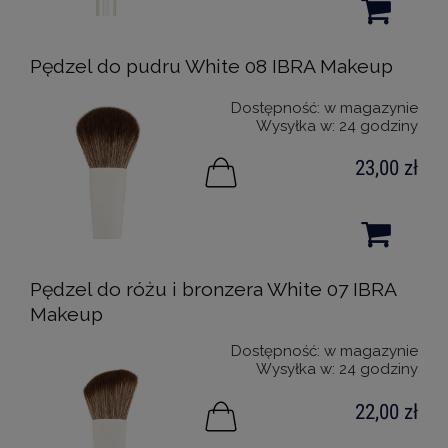
Pędzel do pudru White 08 IBRA Makeup
Dostępność:
w magazynie
Wysyłka w:
24 godziny
23,00 zł
Pędzel do różu i bronzera White 07 IBRA
Makeup
Dostępność:
w magazynie
Wysyłka w:
24 godziny
22,00 zł