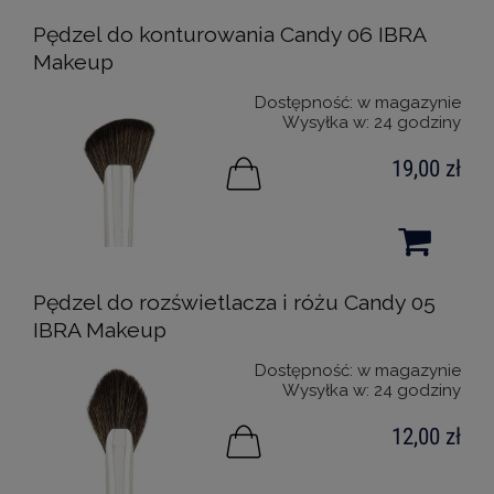
Pędzel do konturowania Candy 06 IBRA
Makeup
Dostępność:
w magazynie
Wysyłka w:
24 godziny
19,00 zł
Pędzel do rozświetlacza i różu Candy 05
IBRA Makeup
Dostępność:
w magazynie
Wysyłka w:
24 godziny
12,00 zł