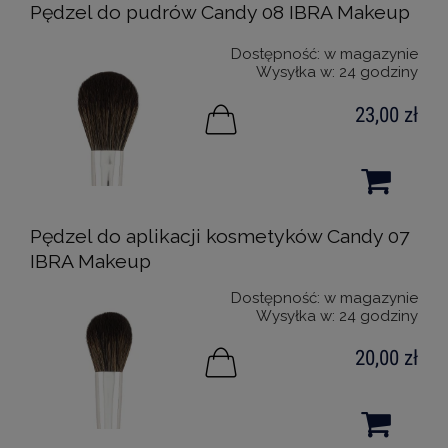
Pędzel do pudrów Candy 08 IBRA Makeup
Dostępność:
w magazynie
Wysyłka w:
24 godziny
23,00 zł
Pędzel do aplikacji kosmetyków Candy 07
IBRA Makeup
Dostępność:
w magazynie
Wysyłka w:
24 godziny
20,00 zł