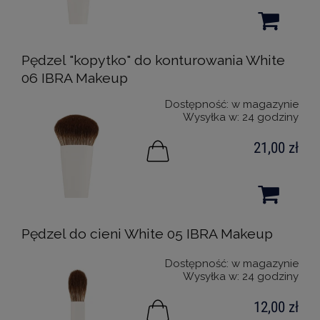
Pędzel "kopytko" do konturowania White
06 IBRA Makeup
Dostępność:
w magazynie
Wysyłka w:
24 godziny
21,00 zł
Pędzel do cieni White 05 IBRA Makeup
Dostępność:
w magazynie
Wysyłka w:
24 godziny
12,00 zł