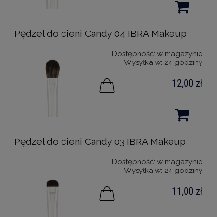
Pędzel do cieni Candy 04 IBRA Makeup
Dostępność:
w magazynie
Wysyłka w:
24 godziny
12,00 zł
Pędzel do cieni Candy 03 IBRA Makeup
Dostępność:
w magazynie
Wysyłka w:
24 godziny
11,00 zł