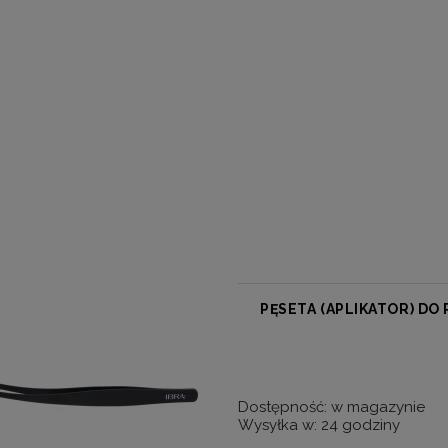
PĘSETA (APLIKATOR) DO 
Dostępność:
w magazynie
Wysyłka w:
24 godziny