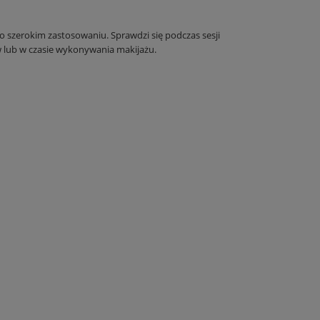
o szerokim zastosowaniu. Sprawdzi się podczas sesji
w lub w czasie wykonywania makijażu.