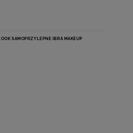
 LOOK SAMOPRZYLEPNE IBRA MAKEUP