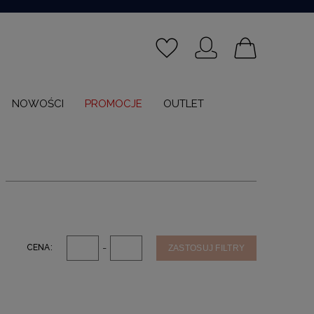
NOWOŚCI
PROMOCJE
OUTLET
-
CENA:
ZASTOSUJ FILTRY