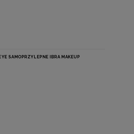
 EYE SAMOPRZYLEPNE IBRA MAKEUP