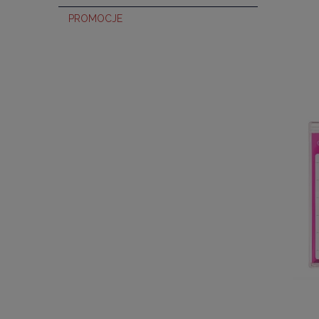
PROMOCJE