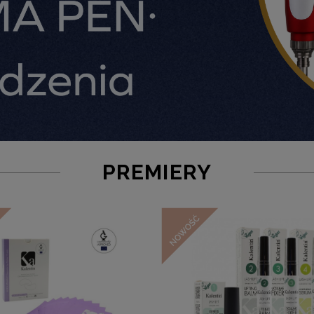
PREMIERY