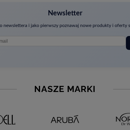
Newsletter
o newslettera i jako pierwszy poznawaj nowe produkty i oferty s
NASZE MARKI