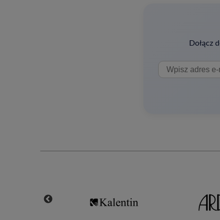
Dołącz d