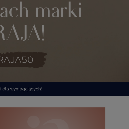
ki dla wymagających!