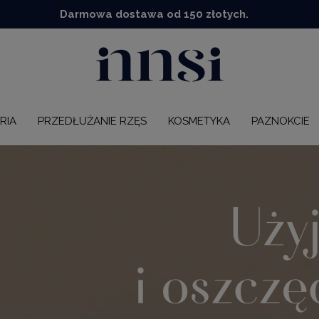
Darmowa dostawa od 150 złotych.
RIA
PRZEDŁUŻANIE RZĘS
KOSMETYKA
PAZNOKCIE