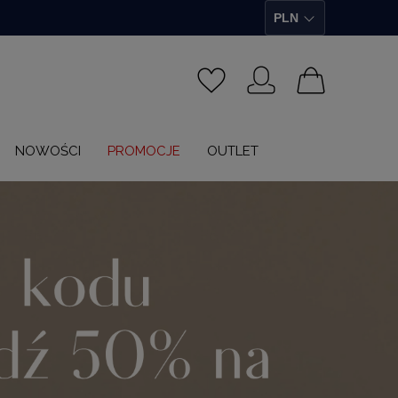
NOWOŚCI
PROMOCJE
OUTLET