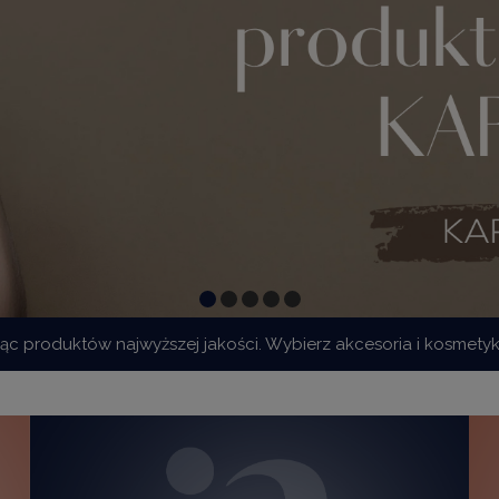
jąc produktów najwyższej jakości. Wybierz akcesoria i kosmety