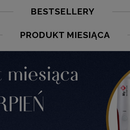
BESTSELLERY
PRODUKT MIESIĄCA