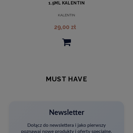
1.5ML KALENTIN
KALENTIN
29,00 zł
MUST HAVE
Newsletter
Dołącz do newslettera i jako pierwszy
poznawaj nowe produkty i oferty specjalne.