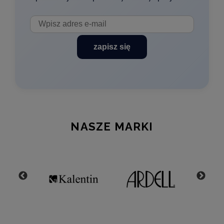
zapisz się
NASZE MARKI