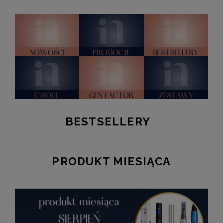
BESTSELLERY
PRODUKT MIESIĄCA