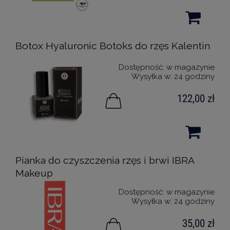
Botox Hyaluronic Botoks do rzęs Kalentin
Dostępność:
w magazynie
Wysyłka w:
24 godziny
122,00 zł
Pianka do czyszczenia rzęs i brwi IBRA
Makeup
Dostępność:
w magazynie
Wysyłka w:
24 godziny
35,00 zł