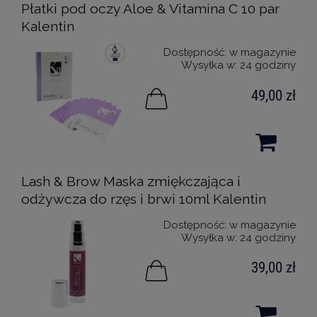
Płatki pod oczy Aloe & Vitamina C 10 par
Kalentin
Dostępność:
w magazynie
Wysyłka w:
24 godziny
49,00 zł
Lash & Brow Maska zmiękczająca i
odżywcza do rzęs i brwi 10ml Kalentin
Dostępność:
w magazynie
Wysyłka w:
24 godziny
39,00 zł