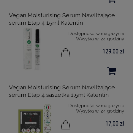
Vegan Moisturising Serum Nawilżające
serum Etap 4 15ml Kalentin
Dostępność:
w magazynie
Wysyłka w:
24 godziny
129,00 zł
Vegan Moisturising Serum Nawilżające
serum Etap 4 saszetka 1.5ml Kalentin
Dostępność:
w magazynie
Wysyłka w:
24 godziny
17,00 zł