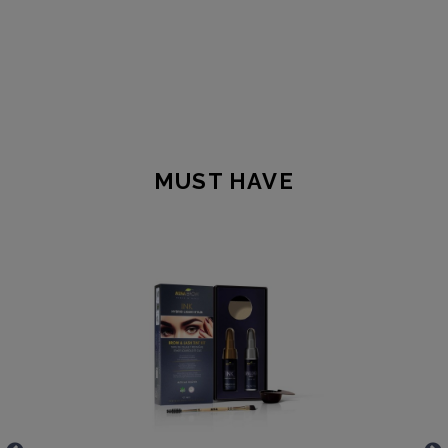
MUST HAVE