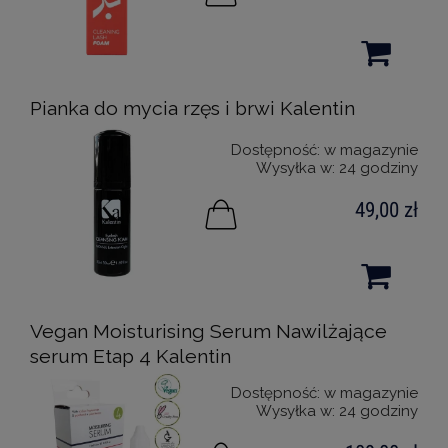
Pianka do mycia rzęs i brwi Kalentin
Dostępność:
w magazynie
Wysyłka w:
24 godziny
49,00 zł
Vegan Moisturising Serum Nawilżające
serum Etap 4 Kalentin
Dostępność:
w magazynie
Wysyłka w:
24 godziny