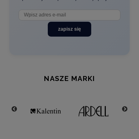
zapisz się
NASZE MARKI