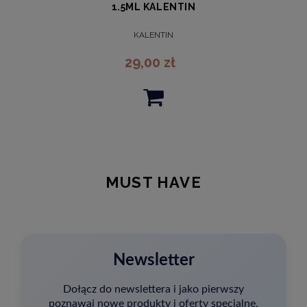
1.5ML KALENTIN
KALENTIN
29,00 zł
MUST HAVE
Newsletter
Dołącz do newslettera i jako pierwszy
poznawaj nowe produkty i oferty specjalne.