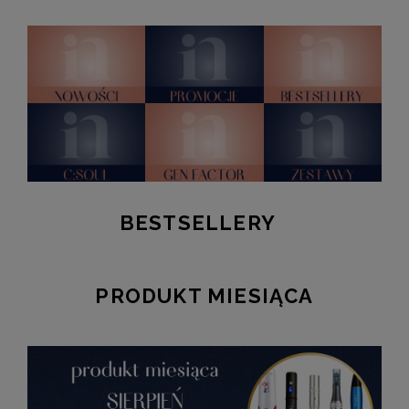
BESTSELLERY
PRODUKT MIESIĄCA